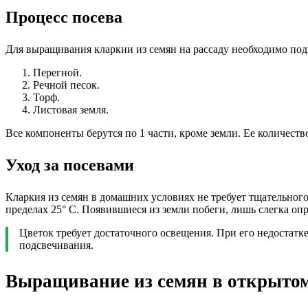
Процесс посева
Для выращивания кларкии из семян на рассаду необходимо под
Перегной.
Речной песок.
Торф.
Листовая земля.
Все компоненты берутся по 1 части, кроме земли. Ее количест
Уход за посевами
Кларкия из семян в домашних условиях не требует тщательного
пределах 25° С. Появившиеся из земли побеги, лишь слегка оп
Цветок требует достаточного освещения. При его недостат
подсвечивания.
Выращивание из семян в открытом