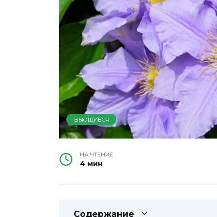
ВЬЮЩИЕСЯ
НА ЧТЕНИЕ
4 мин
Содержание