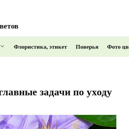
ветов
Флористика, этикет
Поверья
Фото цв
главные задачи по уходу