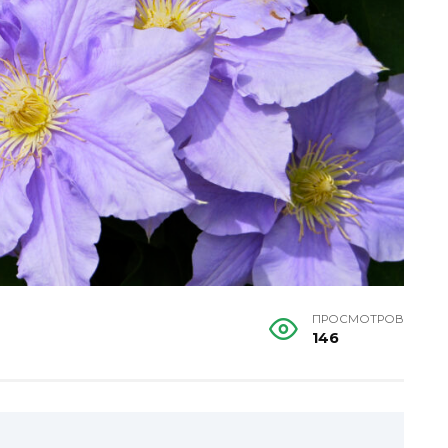
ПРОСМОТРОВ
146