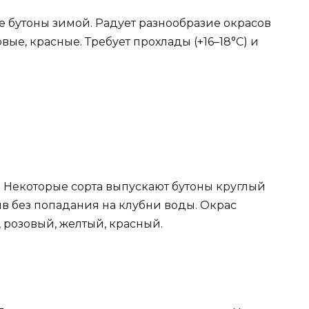
 бутоны зимой. Радует разнообразие окрасов
вые, красные. Требует прохлады (+16–18°C) и
. Некоторые сорта выпускают бутоны круглый
в без попадания на клубни воды. Окрас
, розовый, желтый, красный.