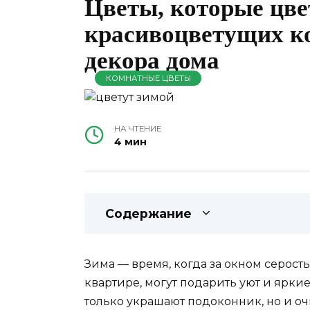
Цветы, которые цве
красивоцветущих к
декора дома
КОМНАТНЫЕ ЦВЕТЫ
НА ЧТЕНИЕ
4 мин
Содержание
Зима — время, когда за окном серость
квартире, могут подарить уют и ярки
только украшают подоконник, но и о