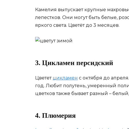
Камелия выпускает крупные махровые
лепестков. Они могут быть белые, розо
яркого света. Цветёт до 3 месяцев.
3. Цикламен персидский
Цветет
цикламен
с октября до апреля
год. Любит полутень, умеренный поли
цветков также бывает разный – белый
4. Плюмерия