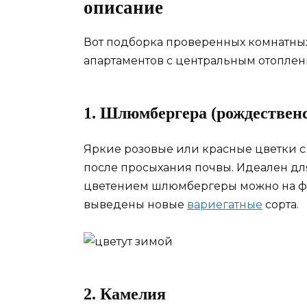
описание
Вот подборка проверенных комнатны
апартаментов с центральным отоплен
1. Шлюмбергера (рождествен
Яркие розовые или красные цветки с 
после просыхания почвы. Идеален дл
цветением шлюмбергеры можно на фо
выведены новые
вариегатные
сорта.
2. Камелия