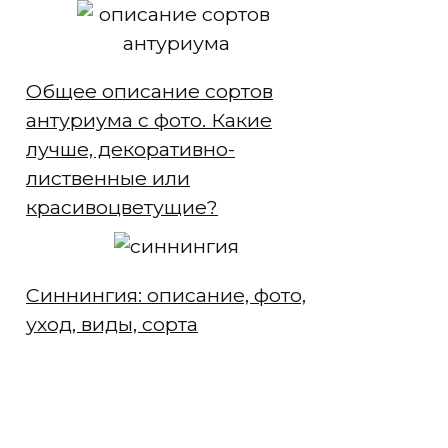
Общее описание сортов
антуриума с фото. Какие
лучше, декоративно-
лиственные или
красивоцветущие?
Синнингия: описание, фото,
уход, виды, сорта