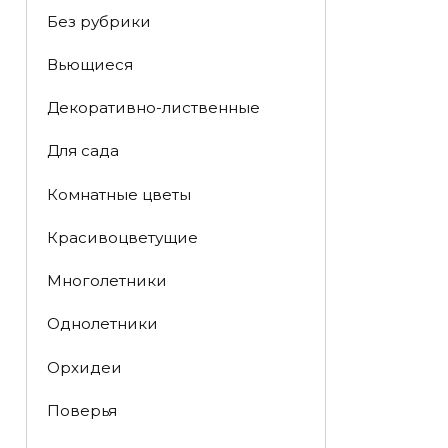
Без рубрики
Вьющиеся
Декоративно-лиственные
Для сада
Комнатные цветы
Красивоцветущие
Многолетники
Однолетники
Орхидеи
Поверья