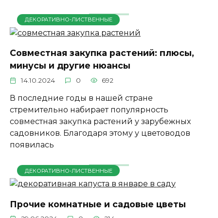
ДЕКОРАТИВНО-ЛИСТВЕННЫЕ
Совместная закупка растений: плюсы,
минусы и другие нюансы
14.10.2024
0
692
В последние годы в нашей стране
стремительно набирает популярность
совместная закупка растений у зарубежных
садовников. Благодаря этому у цветоводов
появилась
ДЕКОРАТИВНО-ЛИСТВЕННЫЕ
Прочие комнатные и садовые цветы