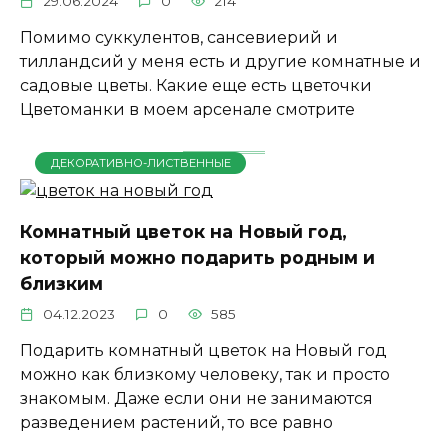
29.06.2024
0
214
Помимо суккулентов, сансевиерий и
тилландсий у меня есть и другие комнатные и
садовые цветы. Какие еще есть цветочки
Цветоманки в моем арсенале смотрите
ДЕКОРАТИВНО-ЛИСТВЕННЫЕ
Комнатный цветок на Новый год,
который можно подарить родным и
близким
04.12.2023
0
585
Подарить комнатный цветок на Новый год
можно как близкому человеку, так и просто
знакомым. Даже если они не занимаются
разведением растений, то все равно