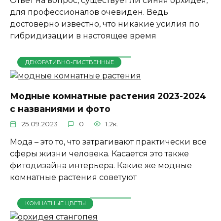
Ответ на вопрос, существует ли синяя орхидея,
для профессионалов очевиден. Ведь
достоверно известно, что никакие усилия по
гибридизации в настоящее время
ДЕКОРАТИВНО-ЛИСТВЕННЫЕ
Модные комнатные растения 2023-2024
с названиями и фото
25.09.2023
0
1.2к.
Мода – это то, что затрагивают практически все
сферы жизни человека. Касается это также
фитодизайна интерьера. Какие же модные
комнатные растения советуют
КОМНАТНЫЕ ЦВЕТЫ