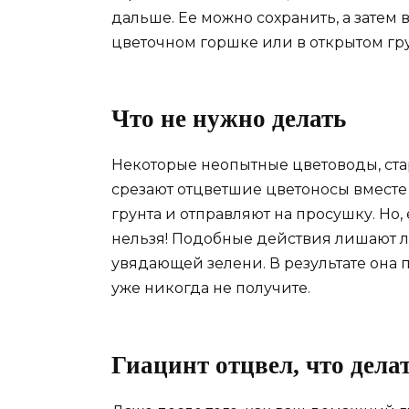
дальше. Ее можно сохранить, а затем
цветочном горшке или в открытом гр
Что не нужно делать
Некоторые неопытные цветоводы, ста
срезают отцветшие цветоносы вместе 
грунта и отправляют на просушку. Но, 
нельзя! Подобные действия лишают лу
увядающей зелени. В результате она 
уже никогда не получите.
Гиацинт отцвел, что дела