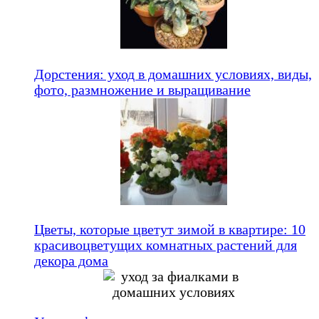
Дорстения: уход в домашних условиях, виды,
фото, размножение и выращивание
Цветы, которые цветут зимой в квартире: 10
красивоцветущих комнатных растений для
декора дома