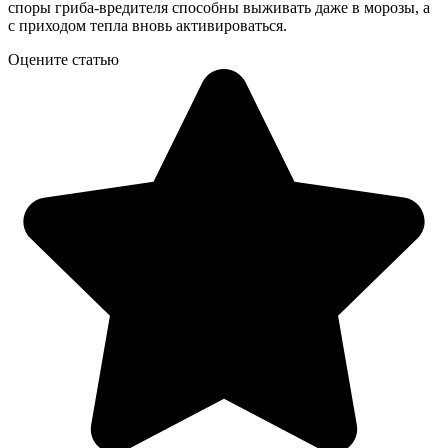
споры гриба-вредителя способны выживать даже в морозы, а
с приходом тепла вновь активироваться.
Оцените статью