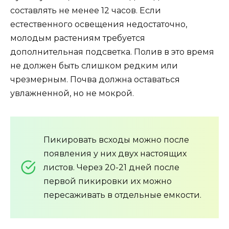
составлять не менее 12 часов. Если
естественного освещения недостаточно,
молодым растениям требуется
дополнительная подсветка. Полив в это время
не должен быть слишком редким или
чрезмерным. Почва должна оставаться
увлажненной, но не мокрой.
Пикировать всходы можно после
появления у них двух настоящих
листов. Через 20-21 дней после
первой пикировки их можно
пересаживать в отдельные емкости.