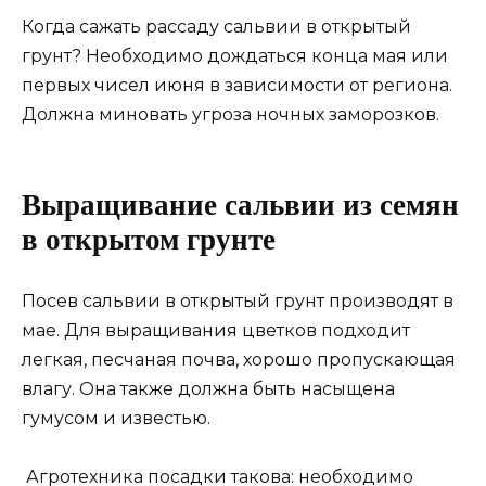
Когда сажать рассаду сальвии в открытый
грунт? Необходимо дождаться конца мая или
первых чисел июня в зависимости от региона.
Должна миновать угроза ночных заморозков.
Выращивание сальвии из семян
в открытом грунте
Посев сальвии в открытый грунт производят в
мае. Для выращивания цветков подходит
легкая, песчаная почва, хорошо пропускающая
влагу. Она также должна быть насыщена
гумусом и известью.
Агротехника посадки такова: необходимо