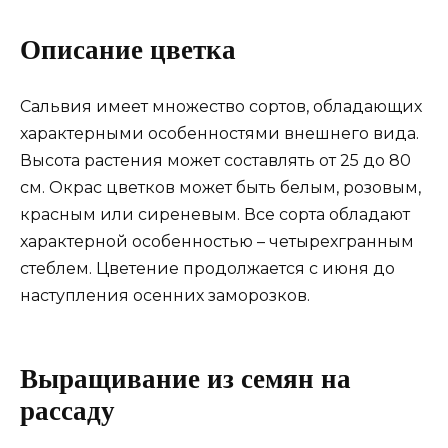
Описание цветка
Сальвия имеет множество сортов, обладающих
характерными особенностями внешнего вида.
Высота растения может составлять от 25 до 80
см. Окрас цветков может быть белым, розовым,
красным или сиреневым. Все сорта обладают
характерной особенностью – четырехгранным
стеблем. Цветение продолжается с июня до
наступления осенних заморозков.
Выращивание из семян на
рассаду