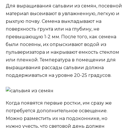
Для выращивания сальвии из семян, посевной
материал высеивают в увлажненную, легкую и
рыхлую почву. Семена выкладывают на
поверхность грунта или на глубину, не
превышающую 1-2 мм. После того, как семена
были посеяны, их опрыскивают водой из
пульверизатора и накрывают емкость стеклом
или пленкой. Температура в помещении для
выращивания рассады сальвии должна
поддерживаться на уровне 20-25 градусов.
Когда появятся первые ростки, им сразу же
потребуется дополнительное освещение.
Можно разместить их на подоконнике, но
нужно учесть, что световой день должен