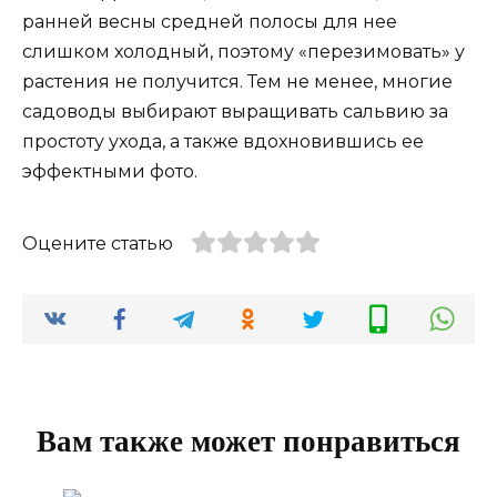
ранней весны средней полосы для нее
слишком холодный, поэтому «перезимовать» у
растения не получится. Тем не менее, многие
садоводы выбирают выращивать сальвию за
простоту ухода, а также вдохновившись ее
эффектными фото.
Оцените статью
Вам также может понравиться