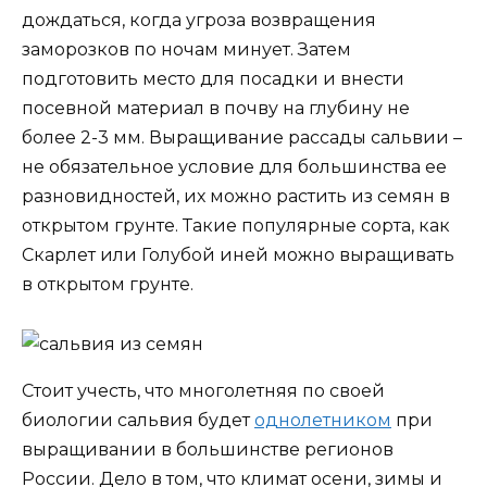
дождаться, когда угроза возвращения
заморозков по ночам минует. Затем
подготовить место для посадки и внести
посевной материал в почву на глубину не
более 2-3 мм. Выращивание рассады сальвии –
не обязательное условие для большинства ее
разновидностей, их можно растить из семян в
открытом грунте. Такие популярные сорта, как
Скарлет или Голубой иней можно выращивать
в открытом грунте.
Стоит учесть, что многолетняя по своей
биологии сальвия будет
однолетником
при
выращивании в большинстве регионов
России. Дело в том, что климат осени, зимы и