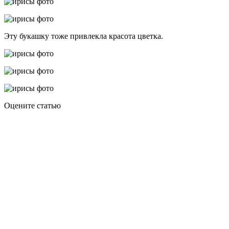
Эту букашку тоже привлекла красота цветка.
Оцените статью