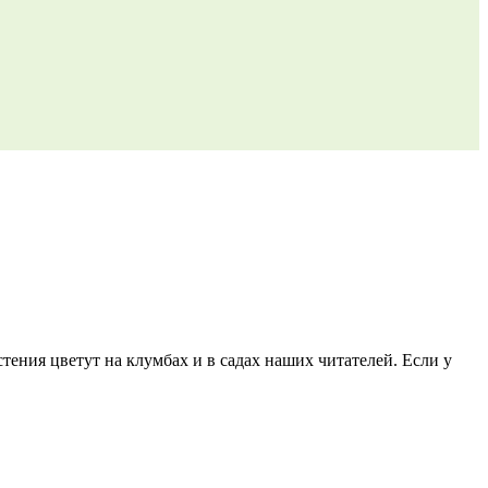
тения цветут на клумбах и в садах наших читателей. Если у