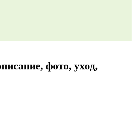
исание, фото, уход,