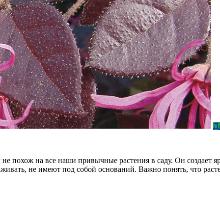
Д
м не похож на все наши привычные растения в саду. Он создает я
хаживать, не имеют под собой оснований. Важно понять, что раст