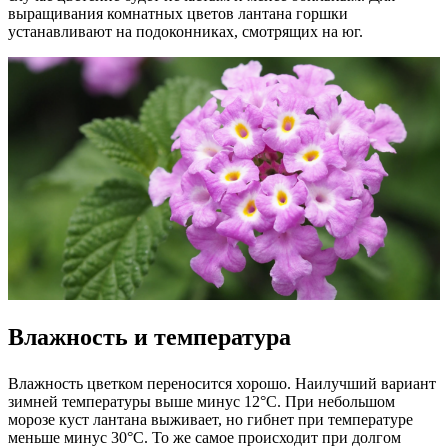
выращивания комнатных цветов лантана горшки
устанавливают на подоконниках, смотрящих на юг.
Влажность и температура
Влажность цветком переносится хорошо. Наилучший вариант
зимней температуры выше минус 12°C. При небольшом
морозе куст лантана выживает, но гибнет при температуре
меньше минус 30°C. То же самое происходит при долгом