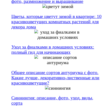
фото, размножение и выращивание
Цветы, которые цветут зимой в квартире: 10
красивоцветущих комнатных растений для
декора дома
Уход за фиалками в домашних условиях:
полный гид для начинающих
Общее описание сортов антуриума с фото.
Какие лучше, декоративно-лиственные или
красивоцветущие?
Синнингия: описание, фото, уход, виды,
сорта