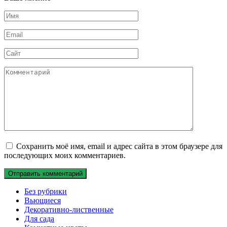
Имя
*
Email
*
Сайт
Комментарий
Сохранить моё имя, email и адрес сайта в этом браузере для
последующих моих комментариев.
Без рубрики
Вьющиеся
Декоративно-лиственные
Для сада