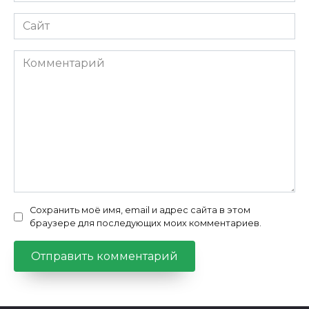
Сайт
Комментарий
Сохранить моё имя, email и адрес сайта в этом
браузере для последующих моих комментариев.