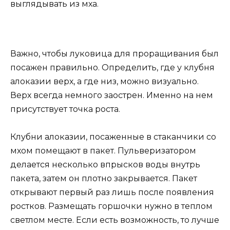
выглядывать из мха.
Важно, чтобы луковица для проращивания был
посажен правильно. Определить, где у клубня
алоказии верх, а где низ, можно визуально.
Верх всегда немного заострен. Именно на нем
присутствует точка роста.
Клубни алоказии, посаженные в стаканчики со
мхом помещают в пакет. Пульверизатором
делается несколько впрысков воды внутрь
пакета, затем он плотно закрывается. Пакет
открывают первый раз лишь после появления
ростков. Размещать горшочки нужно в теплом
светлом месте. Если есть возможность, то лучше