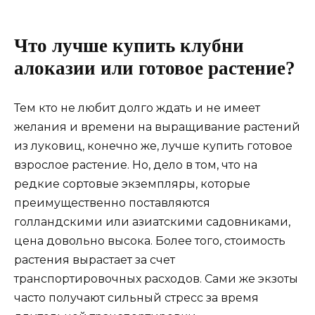
Что лучше купить клубни
алоказии или готовое растение?
Тем кто не любит долго ждать и не имеет
желания и времени на выращивание растений
из луковиц, конечно же, лучше купить готовое
взрослое растение. Но, дело в том, что на
редкие сортовые экземпляры, которые
преимущественно поставляются
голландскими или азиатскими садовниками,
цена довольно высока. Более того, стоимость
растения вырастает за счет
транспортировочных расходов. Сами же экзоты
часто получают сильный стресс за время