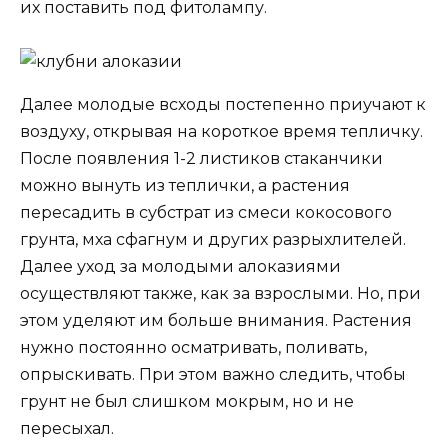
их поставить под фитолампу.
Далее молодые всходы постепенно приучают к
воздуху, открывая на короткое время тепличку.
После появления 1-2 листиков стаканчики
можно вынуть из теплички, а растения
пересадить в субстрат из смеси кокосового
грунта, мха сфагнум и других разрыхлителей.
Далее уход за молодыми алоказиями
осуществляют также, как за взрослыми. Но, при
этом уделяют им больше внимания. Растения
нужно постоянно осматривать, поливать,
опрыскивать. При этом важно следить, чтобы
грунт не был слишком мокрым, но и не
пересыхал.