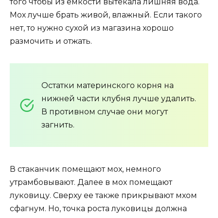
того чтобы из емкости вытекала лишняя вода.
Мох лучше брать живой, влажный. Если такого
нет, то нужно сухой из магазина хорошо
размочить и отжать.
Остатки материнского корня на
нижней части клубня лучше удалить.
В противном случае они могут
загнить.
В стаканчик помещают мох, немного
утрамбовывают. Далее в мох помещают
луковицу. Сверху ее также прикрывают мхом
сфагнум. Но, точка роста луковицы должна