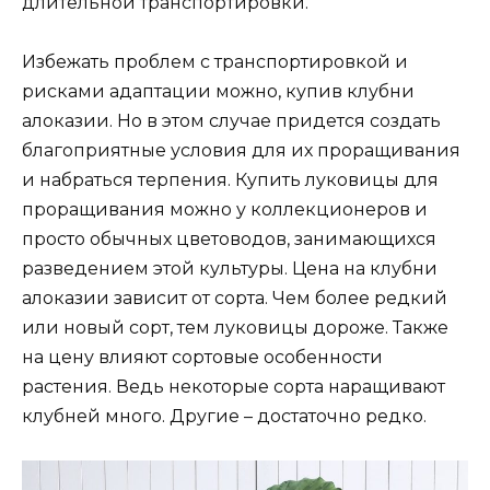
длительной транспортировки.
Избежать проблем с транспортировкой и
рисками адаптации можно, купив клубни
алоказии. Но в этом случае придется создать
благоприятные условия для их проращивания
и набраться терпения. Купить луковицы для
проращивания можно у коллекционеров и
просто обычных цветоводов, занимающихся
разведением этой культуры. Цена на клубни
алоказии зависит от сорта. Чем более редкий
или новый сорт, тем луковицы дороже. Также
на цену влияют сортовые особенности
растения. Ведь некоторые сорта наращивают
клубней много. Другие – достаточно редко.