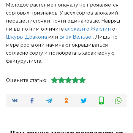
Молодое растение поначалу не проявляется
сортовых признаков. У всех сортов алоказий
первые листочки почти одинаковые. Навряд
ли вы по ним отличите
алоказию Жаклин
от
Шкуры Дракона
или
Блэк Вельвет
. Лишь по
мере роста они начинают окрашиваться
согласно сорту и приобретать характерную
фактуру листа.
Оцените статью