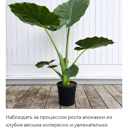
Наблюдать за процессом роста алоказии из
клубня весьма интересно и увлекательно.