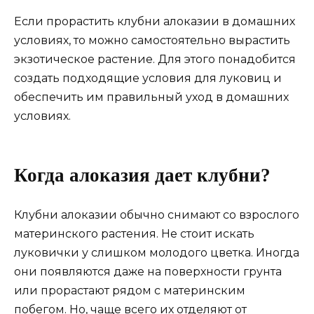
Если прорастить клубни алоказии в домашних
условиях, то можно самостоятельно вырастить
экзотическое растение. Для этого понадобится
создать подходящие условия для луковиц и
обеспечить им правильный уход в домашних
условиях.
Когда алоказия дает клубни?
Клубни алоказии обычно снимают со взрослого
материнского растения. Не стоит искать
луковички у слишком молодого цветка. Иногда
они появляются даже на поверхности грунта
или прорастают рядом с материнским
побегом. Но, чаще всего их отделяют от