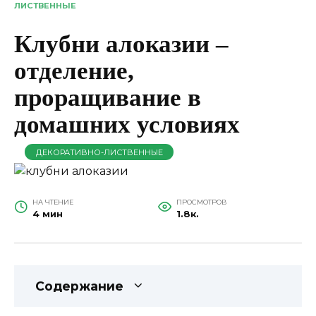
ЛИСТВЕННЫЕ
Клубни алоказии –
отделение,
проращивание в
домашних условиях
ДЕКОРАТИВНО-ЛИСТВЕННЫЕ
НА ЧТЕНИЕ
ПРОСМОТРОВ
4 мин
1.8к.
Содержание