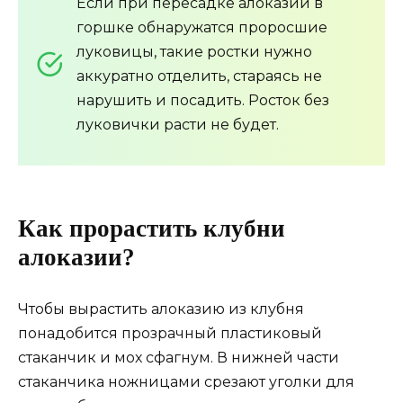
Если при пересадке алоказии в
горшке обнаружатся проросшие
луковицы, такие ростки нужно
аккуратно отделить, стараясь не
нарушить и посадить. Росток без
луковички расти не будет.
Как прорастить клубни
алоказии?
Чтобы вырастить алоказию из клубня
понадобится прозрачный пластиковый
стаканчик и мох сфагнум. В нижней части
стаканчика ножницами срезают уголки для