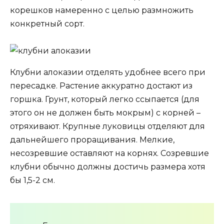
корешков намеренно с целью размножить
конкретный сорт.
Клубни алоказии отделять удобнее всего при
пересадке. Растение аккуратно достают из
горшка. Грунт, который легко ссыпается (для
этого он не должен быть мокрым) с корней –
отряхивают. Крупные луковицы отделяют для
дальнейшего проращивания. Мелкие,
несозревшие оставляют на корнях. Созревшие
клубни обычно должны достичь размера хотя
бы 1,5-2 см.