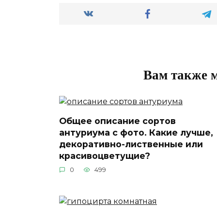
Вам также 
Общее описание сортов
антуриума с фото. Какие лучше,
декоративно-лиственные или
красивоцветущие?
0
499