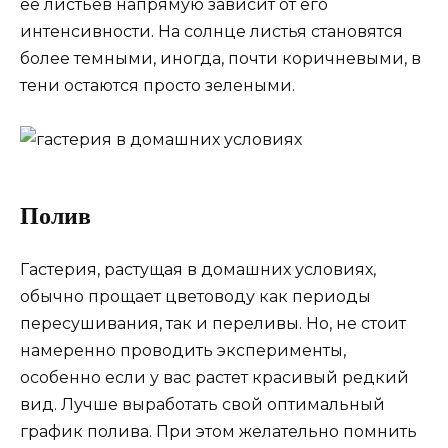
ее листьев напрямую зависит от его
интенсивности. На солнце листья становятся
более темными, иногда, почти коричневыми, в
тени остаются просто зелеными.
Полив
Гастерия, растущая в домашних условиях,
обычно прощает цветоводу как периоды
пересушивания, так и переливы. Но, не стоит
намеренно проводить эксперименты,
особенно если у вас растет красивый редкий
вид. Лучше выработать свой оптимальный
график полива. При этом желательно помнить