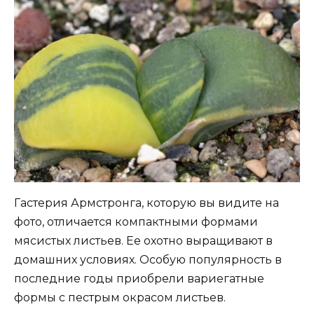
Гастерия Армстронга, которую вы видите на
фото, отличается компактными формами
мясистых листьев. Ее охотно выращивают в
домашних условиях. Особую популярность в
последние годы приобрели вариегатные
формы с пестрым окрасом листьев.