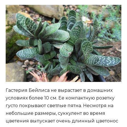
Гастерия Бейлиса не вырастает в домашних
условиях более 10 см. Ее компактную розетку
густо покрывают светлые пятна. Несмотря на
небольшие размеры, суккулент во время
цветения выпускает очень длинный цветонос