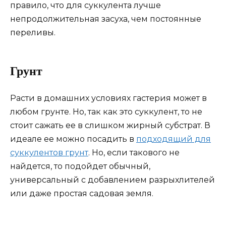
правило, что для суккулента лучше
непродолжительная засуха, чем постоянные
переливы.
Грунт
Расти в домашних условиях гастерия может в
любом грунте. Но, так как это суккулент, то не
стоит сажать ее в слишком жирный субстрат. В
идеале ее можно посадить в
подходящий для
суккулентов грунт
. Но, если такового не
найдется, то подойдет обычный,
универсальный с добавлением разрыхлителей
или даже простая садовая земля.