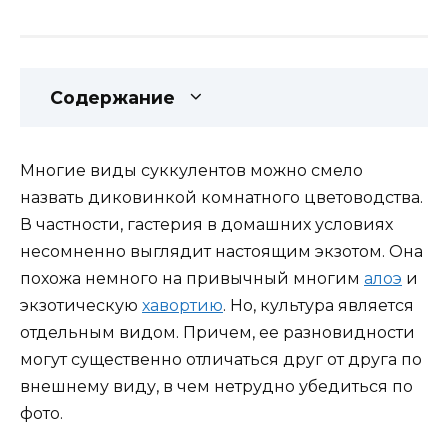
Содержание
Многие виды суккулентов можно смело
назвать диковинкой комнатного цветоводства.
В частности, гастерия в домашних условиях
несомненно выглядит настоящим экзотом. Она
похожа немного на привычный многим
алоэ
и
экзотическую
хавортию
. Но, культура является
отдельным видом. Причем, ее разновидности
могут существенно отличаться друг от друга по
внешнему виду, в чем нетрудно убедиться по
фото.