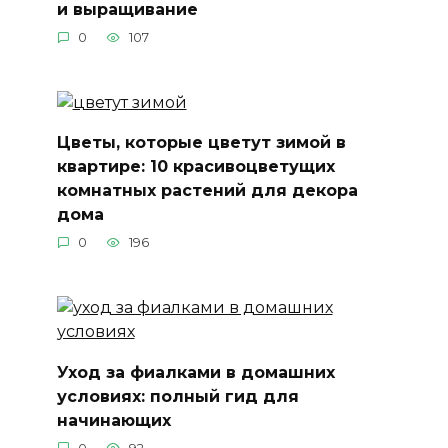
и выращивание
0
107
Цветы, которые цветут зимой в
квартире: 10 красивоцветущих
комнатных растений для декора
дома
0
196
Уход за фиалками в домашних
условиях: полный гид для
начинающих