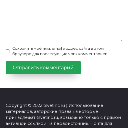
Сохранить моё имя, email и адрес сайта в этом
браузере для последующих моих комментариев.
Copyright © 2022 tsvetinc.ru | Использование
материалов, авторские права на которые
принадлежат tsvetinc.ru, возможно только с прямой
активной ссылкой на первоисточник. Почта для