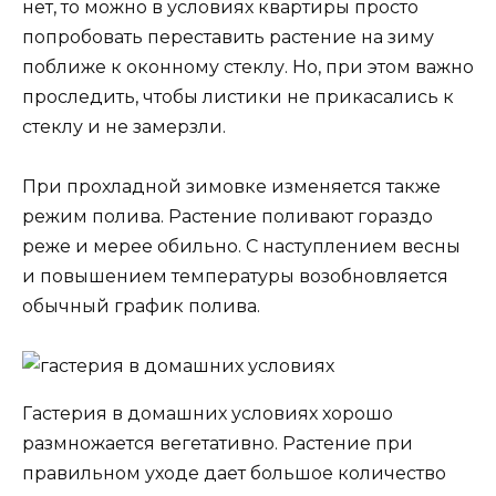
нет, то можно в условиях квартиры просто
попробовать переставить растение на зиму
поближе к оконному стеклу. Но, при этом важно
проследить, чтобы листики не прикасались к
стеклу и не замерзли.
При прохладной зимовке изменяется также
режим полива. Растение поливают гораздо
реже и мерее обильно. С наступлением весны
и повышением температуры возобновляется
обычный график полива.
Гастерия в домашних условиях хорошо
размножается вегетативно. Растение при
правильном уходе дает большое количество