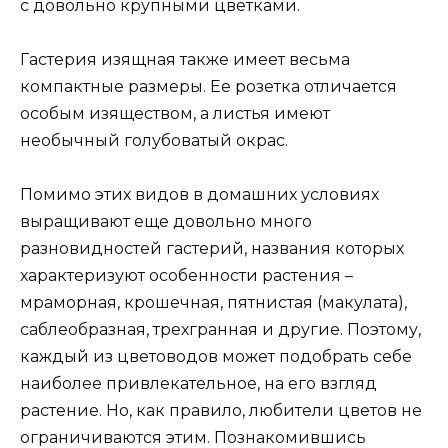
с довольно крупными цветками.
Гастерия изящная также имеет весьма
компактные размеры. Ее розетка отличается
особым изяществом, а листья имеют
необычный голубоватый окрас.
Помимо этих видов в домашних условиях
выращивают еще довольно много
разновидностей гастерий, названия которых
характеризуют особенности растения –
мраморная, крошечная, пятнистая (макулата),
саблеобразная, трехгранная и другие. Поэтому,
каждый из цветоводов может подобрать себе
наиболее привлекательное, на его взгляд
растение. Но, как правило, любители цветов не
ограничиваются этим. Познакомившись