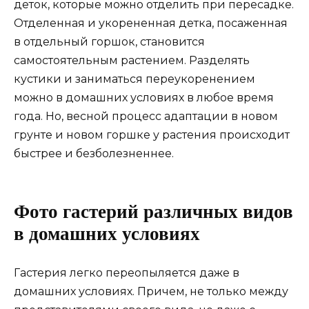
деток, которые можно отделить при пересадке.
Отделенная и укорененная детка, посаженная
в отдельный горшок, становится
самостоятельным растением. Разделять
кустики и заниматься переукоренением
можно в домашних условиях в любое время
года. Но, весной процесс адаптации в новом
грунте и новом горшке у растения происходит
быстрее и безболезненнее.
Фото гастерий различных видов
в домашних условиях
Гастерия легко переопыляется даже в
домашних условиях. Причем, не только между