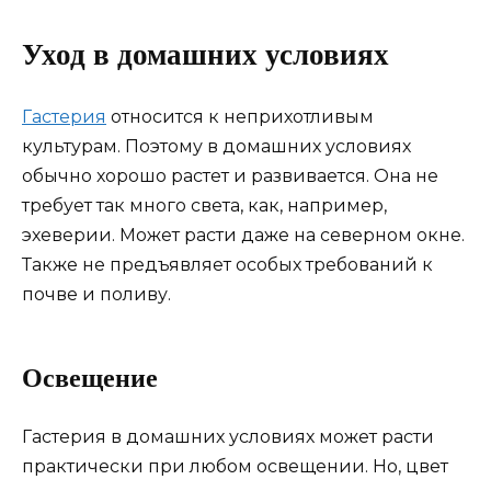
Уход в домашних условиях
Гастерия
относится к неприхотливым
культурам. Поэтому в домашних условиях
обычно хорошо растет и развивается. Она не
требует так много света, как, например,
эхеверии. Может расти даже на северном окне.
Также не предъявляет особых требований к
почве и поливу.
Освещение
Гастерия в домашних условиях может расти
практически при любом освещении. Но, цвет