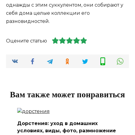
однажды с этим суккулентом, они собирают у
себя дома целые коллекции его
разновидностей.
Оцените статью
Вам также может понравиться
Дорстения: уход в домашних
условиях, виды, фото, размножение