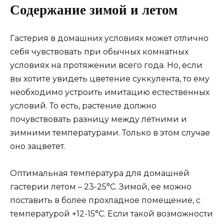
Содержание зимой и летом
Гастерия в домашних условиях может отлично
себя чувствовать при обычных комнатных
условиях на протяжении всего года. Но, если
вы хотите увидеть цветение суккулента, то ему
необходимо устроить имитацию естественных
условий. То есть, растение должно
почувствовать разницу между летними и
зимними температурами. Только в этом случае
оно зацветет.
Оптимальная температура для домашней
гастерии летом – 23-25°С. Зимой, ее можно
поставить в более прохладное помещение, с
температурой +12-15°С. Если такой возможности