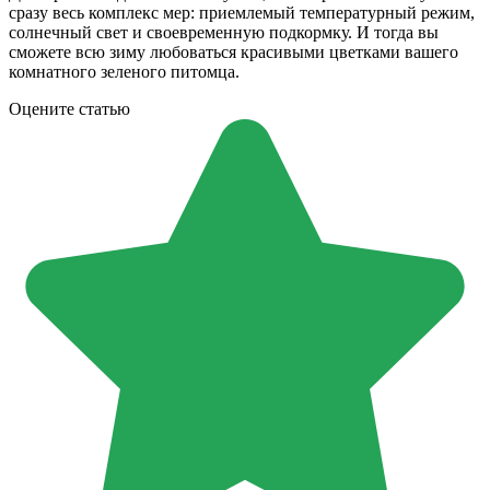
сразу весь комплекс мер: приемлемый температурный режим,
солнечный свет и своевременную подкормку. И тогда вы
сможете всю зиму любоваться красивыми цветками вашего
комнатного зеленого питомца.
Оцените статью