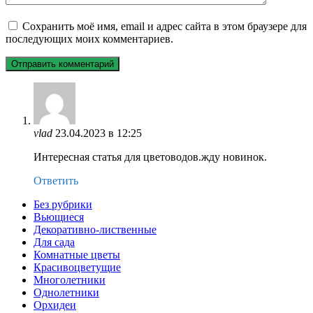
Сохранить моё имя, email и адрес сайта в этом браузере для
последующих моих комментариев.
vlad
23.04.2023 в 12:25
Интересная статья для цветоводов.жду новинок.
Ответить
Без рубрики
Вьющиеся
Декоративно-лиственные
Для сада
Комнатные цветы
Красивоцветущие
Многолетники
Однолетники
Орхидеи