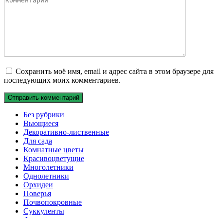
Сохранить моё имя, email и адрес сайта в этом браузере для
последующих моих комментариев.
Без рубрики
Вьющиеся
Декоративно-лиственные
Для сада
Комнатные цветы
Красивоцветущие
Многолетники
Однолетники
Орхидеи
Поверья
Почвопокровные
Суккуленты