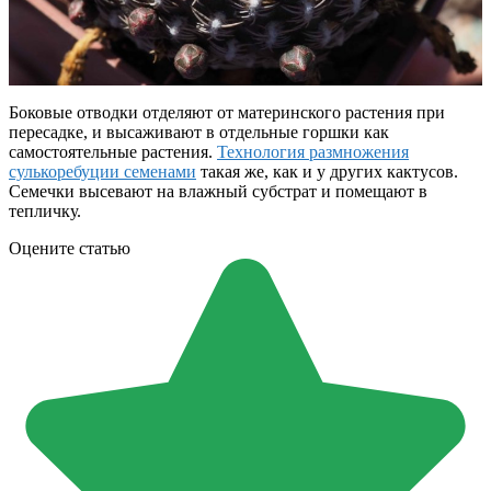
Боковые отводки отделяют от материнского растения при
пересадке, и высаживают в отдельные горшки как
самостоятельные растения.
Технология размножения
сулькоребуции семенами
такая же, как и у других кактусов.
Семечки высевают на влажный субстрат и помещают в
тепличку.
Оцените статью