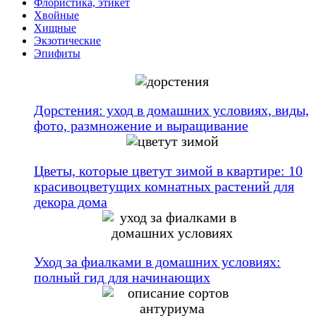
Флористика, этикет
Хвойные
Хищные
Экзотические
Эпифиты
Дорстения: уход в домашних условиях, виды,
фото, размножение и выращивание
Цветы, которые цветут зимой в квартире: 10
красивоцветущих комнатных растений для
декора дома
Уход за фиалками в домашних условиях:
полный гид для начинающих