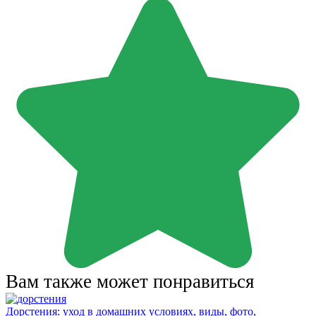
Вам также может понравиться
Дорстения: уход в домашних условиях, виды, фото,