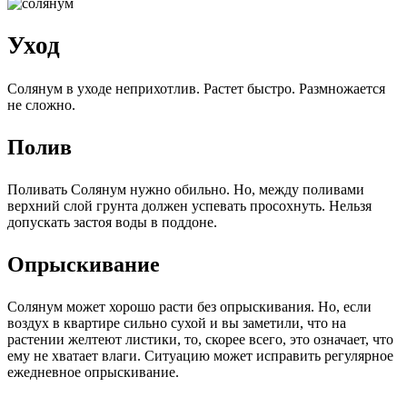
Уход
Солянум в уходе неприхотлив. Растет быстро. Размножается
не сложно.
Полив
Поливать Солянум нужно обильно. Но, между поливами
верхний слой грунта должен успевать просохнуть. Нельзя
допускать застоя воды в поддоне.
Опрыскивание
Солянум может хорошо расти без опрыскивания. Но, если
воздух в квартире сильно сухой и вы заметили, что на
растении желтеют листики, то, скорее всего, это означает, что
ему не хватает влаги. Ситуацию может исправить регулярное
ежедневное опрыскивание.