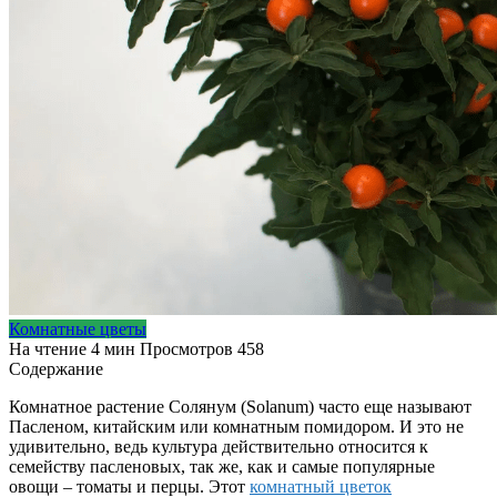
Комнатные цветы
На чтение
4 мин
Просмотров
458
Содержание
Комнатное растение Солянум (Solanum) часто еще называют
Пасленом, китайским или комнатным помидором. И это не
удивительно, ведь культура действительно относится к
семейству пасленовых, так же, как и самые популярные
овощи – томаты и перцы. Этот
комнатный цветок