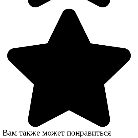
Вам также может понравиться