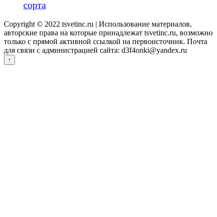
сорта
Copyright © 2022 tsvetinc.ru | Использование материалов,
авторские права на которые принадлежат tsvetinc.ru, возможно
только с прямой активной ссылкой на первоисточник. Почта
для связи с администрацией сайта: d3f4onki@yandex.ru