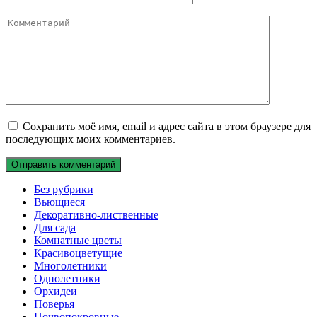
Комментарий
Сохранить моё имя, email и адрес сайта в этом браузере для
последующих моих комментариев.
Без рубрики
Вьющиеся
Декоративно-лиственные
Для сада
Комнатные цветы
Красивоцветущие
Многолетники
Однолетники
Орхидеи
Поверья
Почвопокровные