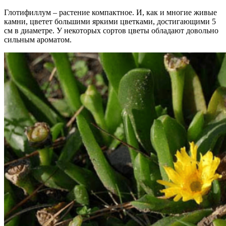
Глотифиллум – растение компактное. И, как и многие живые
камни, цветет большими яркими цветками, достигающими 5
см в диаметре. У некоторых сортов цветы обладают довольно
сильным ароматом.