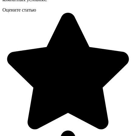
Оцените статью