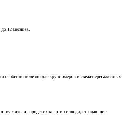
 до 12 месяцев.
 Это особенно полезно для крупномеров и свежепересаженных
инству жители городских квартир и люди, страдающие