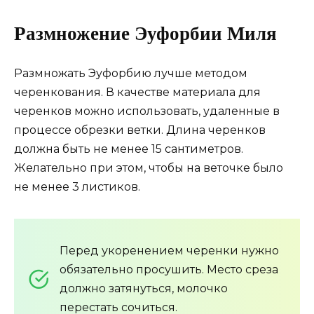
Размножение Эуфорбии Миля
Размножать Эуфорбию лучше методом
черенкования. В качестве материала для
черенков можно использовать, удаленные в
процессе обрезки ветки. Длина черенков
должна быть не менее 15 сантиметров.
Желательно при этом, чтобы на веточке было
не менее 3 листиков.
Перед укоренением черенки нужно
обязательно просушить. Место среза
должно затянуться, молочко
перестать сочиться.