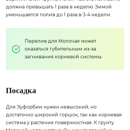
должна превышать 1 раза в неделю. Зимой
уменьшается полив до 1 раза в 3-4 недели.
Перелив для Молочая может
оказаться губительным из-за
загнивания корневой системы.
Посадка
Для Эуфорбии нужен невысокий, но
достаточно широкий горшок, так как корневая
система у растения поверхностная. К грунту