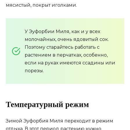
мясистый, покрыт иголками.
У Эуфорбии Миля, как и у всех
молочайных, очень ядовитый сок.
Поэтому старайтесь работать с
растением в перчатках, особенно,
если на руках имеются ссадины или
порезы.
Температурный режим
Зимой Эуфорбия Миля переходит в режим
отдыха. В этот период растению нужно