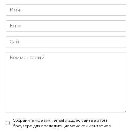
Имя
*
Email
*
Сайт
Комментарий
Сохранить моё имя, email и адрес сайта в этом
браузере для последующих моих комментариев.