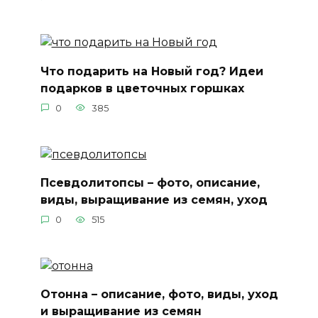
Что подарить на Новый год? Идеи
подарков в цветочных горшках
0
385
Псевдолитопсы – фото, описание,
виды, выращивание из семян, уход
0
515
Отонна – описание, фото, виды, уход
и выращивание из семян