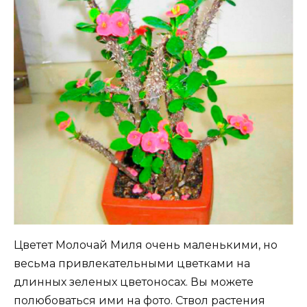
Цветет Молочай Миля очень маленькими, но
весьма привлекательными цветками на
длинных зеленых цветоносах. Вы можете
полюбоваться ими на фото. Ствол растения