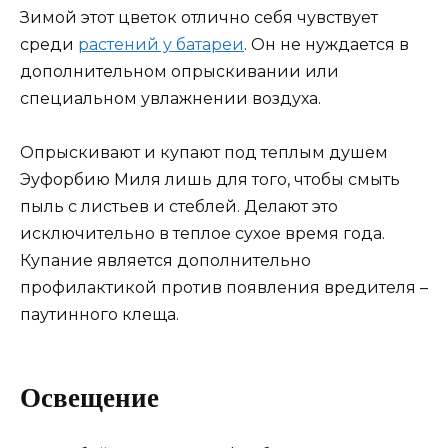
Зимой этот цветок отлично себя чувствует
среди
растений у батареи
. Он не нуждается в
дополнительном опрыскивании или
специальном увлажнении воздуха.
Опрыскивают и купают под теплым душем
Эуфорбию Миля лишь для того, чтобы смыть
пыль с листьев и стеблей. Делают это
исключительно в теплое сухое время года.
Купание является дополнительно
профилактикой против появления вредителя –
паутинного клеща.
Освещение