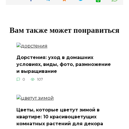
Вам также может понравиться
Дорстения: уход в домашних
условиях, виды, фото, размножение
и выращивание
0
107
Цветы, которые цветут зимой в
квартире: 10 красивоцветущих
комнатных растений для декора