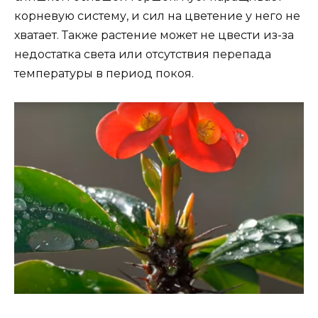
корневую систему, и сил на цветение у него не
хватает. Также растение может не цвести из-за
недостатка света или отсутствия перепада
температуры в период покоя.