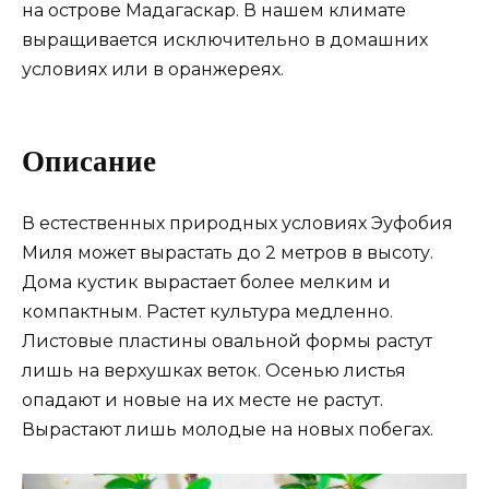
на острове Мадагаскар. В нашем климате
выращивается исключительно в домашних
условиях или в оранжереях.
Описание
В естественных природных условиях Эуфобия
Миля может вырастать до 2 метров в высоту.
Дома кустик вырастает более мелким и
компактным. Растет культура медленно.
Листовые пластины овальной формы растут
лишь на верхушках веток. Осенью листья
опадают и новые на их месте не растут.
Вырастают лишь молодые на новых побегах.