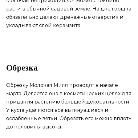
Молочай неприхотлив. Он может спокойно
расти в обычной садовой земле. На дне горшка
обязательно делают дренажные отверстия и
укладывают слой керамзита.
Обрезка
Обрезку Молочая Миля проводят в начале
марта. Делается она в косметических целях для
придания растению большей декоративности.
У куста удаляются все вытянувшиеся и
ослабленные ветки. Обрезать его можно вплоть
до половины высоты.