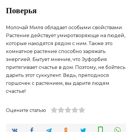
Поверья
Молочай Миля обладает особыми свойствами.
Растение действует умиротворяюще на людей,
которые находятся рядом с ним. Также это
комнатное растение способно заряжать
энергией. Бытует мнение, что Эуфорбия
притягивает счастье в дом. Поэтому, не бойтесь
дарить этот суккулент. Ведь, преподнося
горшочек с растением, вы дарите людям
счастье!
Оцените статью