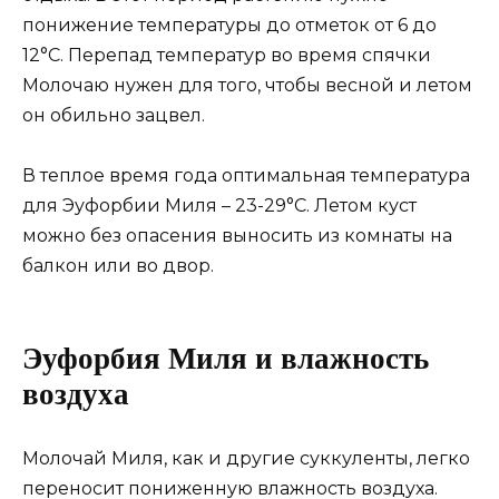
понижение температуры до отметок от 6 до
12°С. Перепад температур во время спячки
Молочаю нужен для того, чтобы весной и летом
он обильно зацвел.
В теплое время года оптимальная температура
для Эуфорбии Миля – 23-29°С. Летом куст
можно без опасения выносить из комнаты на
балкон или во двор.
Эуфорбия Миля и влажность
воздуха
Молочай Миля, как и другие суккуленты, легко
переносит пониженную влажность воздуха.