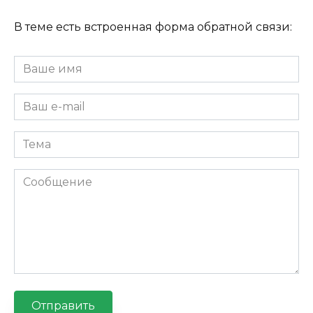
В теме есть встроенная форма обратной связи:
Отправить